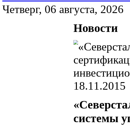
Четверг, 06 августа, 2026
Новости
18.11.2015
«Северста
системы у