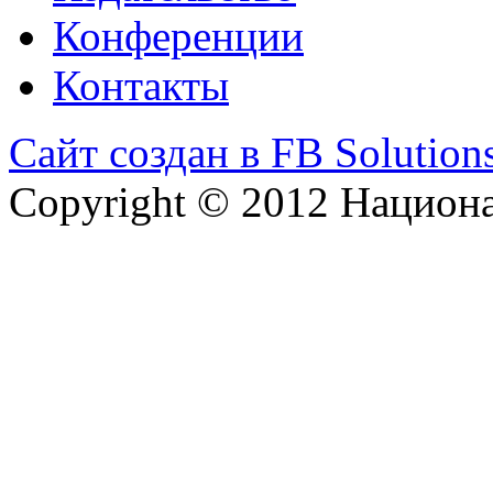
Конференции
Контакты
Сайт создан в FB Solution
Copyright © 2012 Национ