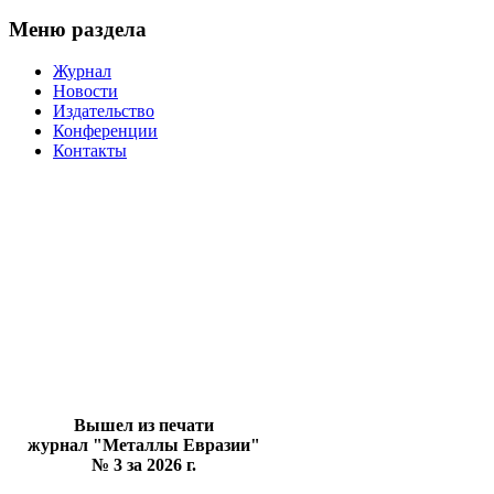
Меню раздела
Журнал
Новости
Издательство
Конференции
Контакты
Вышел из печати
журнал "Металлы Евразии"
№ 3 за 2026 г.