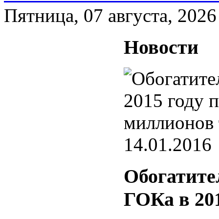
Пятница, 07 августа, 2026
Новости
14.01.2016
Обогатите
ГОКа в 201