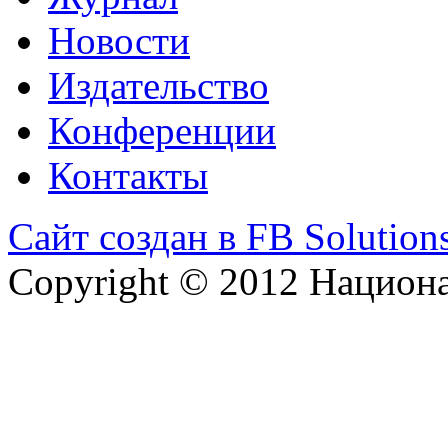
Новости
Издательство
Конференции
Контакты
Сайт создан в FB Solution
Copyright © 2012 Национ