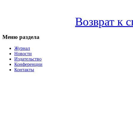
Возврат к 
Меню раздела
Журнал
Новости
Издательство
Конференции
Контакты