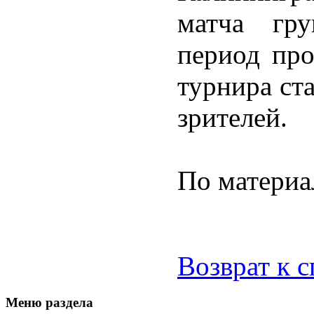
матча гру
период про
турнира ст
зрителей.
По материа
Возврат к 
Меню раздела