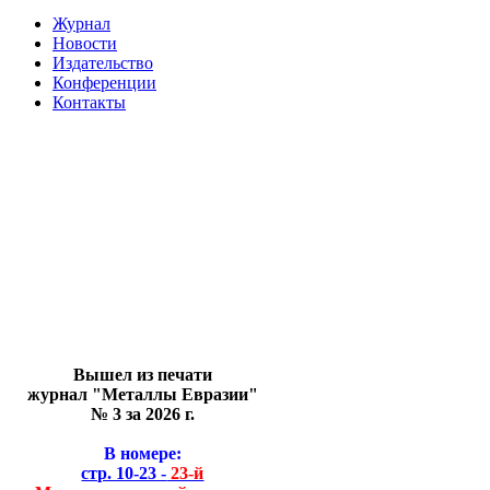
Журнал
Новости
Издательство
Конференции
Контакты
Вышел из печати
журнал "Металлы Евразии"
№ 3 за 2026 г.
В номере:
стр. 10-23 -
23-й