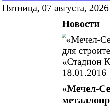
Пятница, 07 августа, 2026
Новости
18.01.2016
«Мечел-Се
металлопр