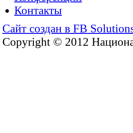
Контакты
Сайт создан в FB Solution
Copyright © 2012 Национ