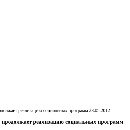
28.05.2012
 продолжает реализацию социальных программ