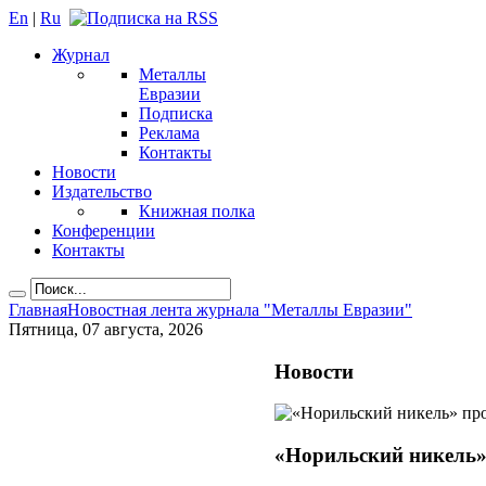
En
|
Ru
Журнал
Металлы
Евразии
Подписка
Реклама
Контакты
Новости
Издательство
Книжная полка
Конференции
Контакты
Главная
Новостная лента журнала "Металлы Евразии"
Пятница, 07 августа, 2026
Новости
«Норильский никель»