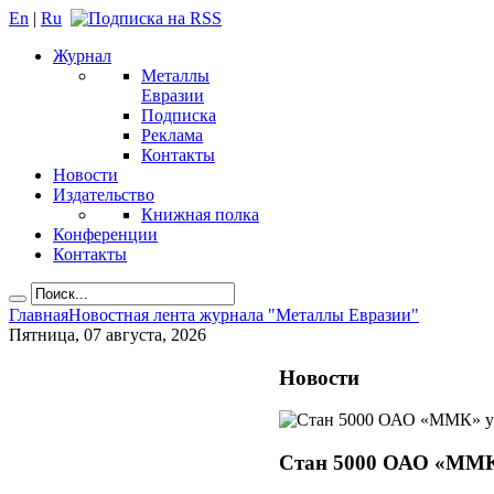
En
|
Ru
Журнал
Металлы
Евразии
Подписка
Реклама
Контакты
Новости
Издательство
Книжная полка
Конференции
Контакты
Главная
Новостная лента журнала "Металлы Евразии"
Пятница, 07 августа, 2026
Новости
Стан 5000 ОАО «ММК»