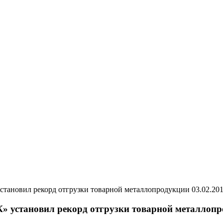
03.02.20
 установил рекорд отгрузки товарной металлоп