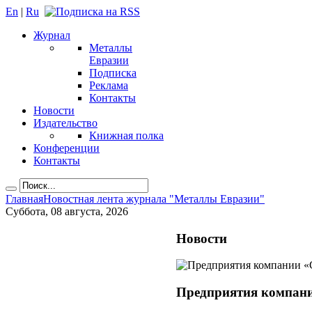
En
|
Ru
Журнал
Металлы
Евразии
Подписка
Реклама
Контакты
Новости
Издательство
Книжная полка
Конференции
Контакты
Главная
Новостная лента журнала "Металлы Евразии"
Суббота, 08 августа, 2026
Новости
Предприятия компани