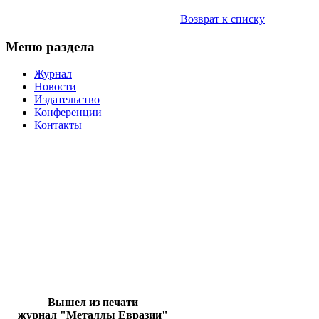
Возврат к списку
Меню раздела
Журнал
Новости
Издательство
Конференции
Контакты
Вышел из печати
журнал "Металлы Евразии"