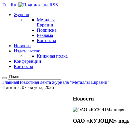
En
|
Ru
Журнал
Металлы
Евразии
Подписка
Реклама
Контакты
Новости
Издательство
Книжная полка
Конференции
Контакты
Главная
Новостная лента журнала "Металлы Евразии"
Пятница, 07 августа, 2026
Новости
ОАО «КУЗОЦМ» подвел