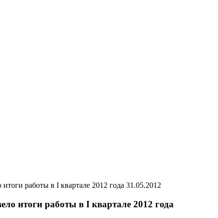
31.05.2012
о итоги работы в I квартале 2012 года