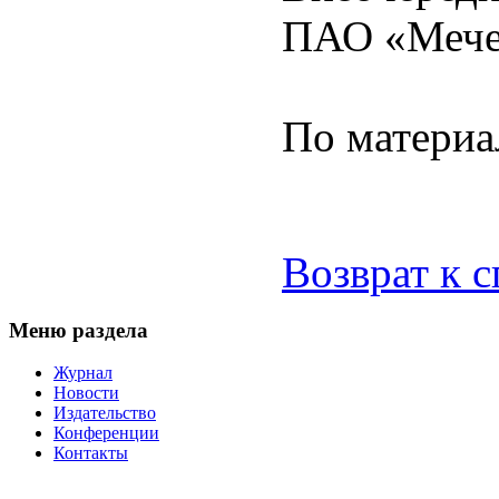
ПАО «Мечел
По матери
Возврат к 
Меню раздела
Журнал
Новости
Издательство
Конференции
Контакты