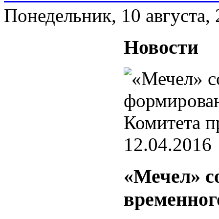
Понедельник, 10 августа,
Новости
12.04.2016
«Мечел» с
временног