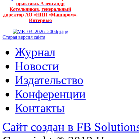
практики. Александр
Котельников, генеральный
директор АО «НПП «Машпром».
Интервью
Старая версия сайта
Журнал
Новости
Издательство
Конференции
Контакты
Сайт создан в FB Solution