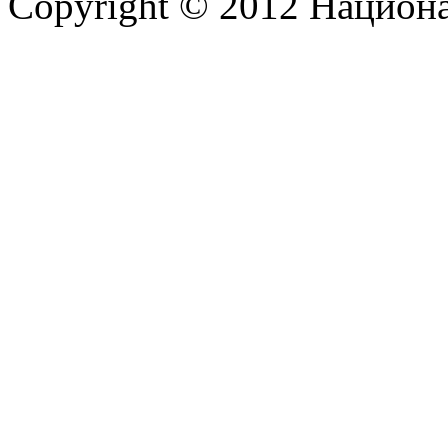
Copyright © 2012 Национ