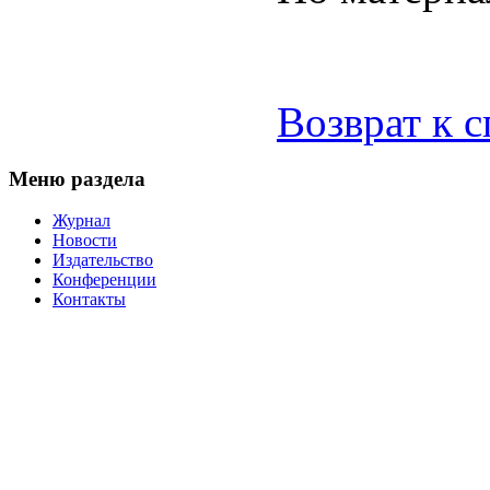
Возврат к 
Меню раздела
Журнал
Новости
Издательство
Конференции
Контакты