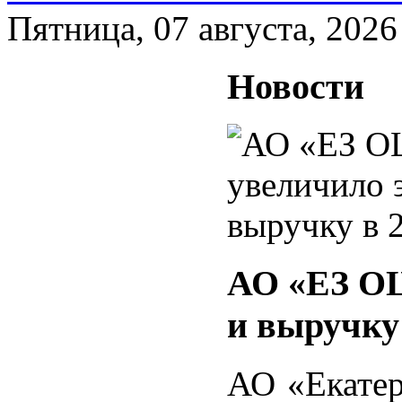
Пятница, 07 августа, 2026
Новости
АО «ЕЗ ОЦ
и выручку 
АО «Екатер