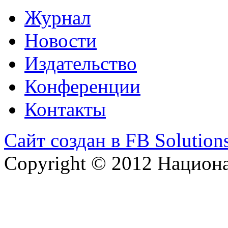
Журнал
Новости
Издательство
Конференции
Контакты
Сайт создан в FB Solution
Copyright © 2012 Национ