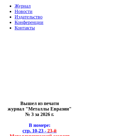
Журнал
Новости
Издательство
Конференции
Контакты
Вышел из печати
журнал "Металлы Евразии"
№ 3 за 2026 г.
В номере:
стр. 10-23 -
23-й