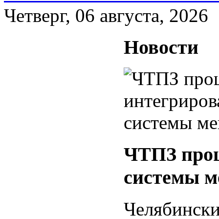
Четверг, 06 августа, 2026
Новости
ЧТПЗ прош
системы м
Челябинс