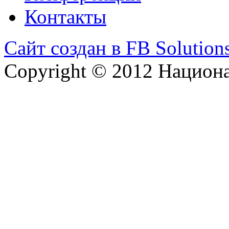
Контакты
Сайт создан в FB Solution
Copyright © 2012 Национ