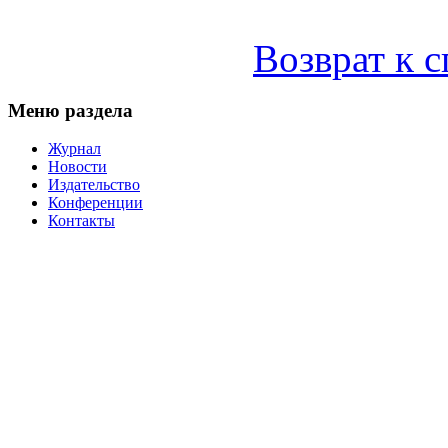
Возврат к 
Меню раздела
Журнал
Новости
Издательство
Конференции
Контакты