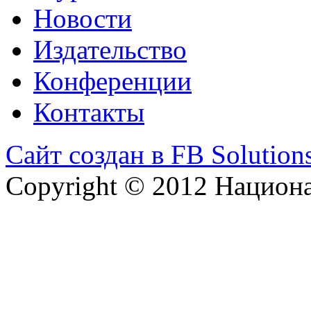
Новости
Издательство
Конференции
Контакты
Сайт создан в FB Solution
Copyright © 2012 Национ