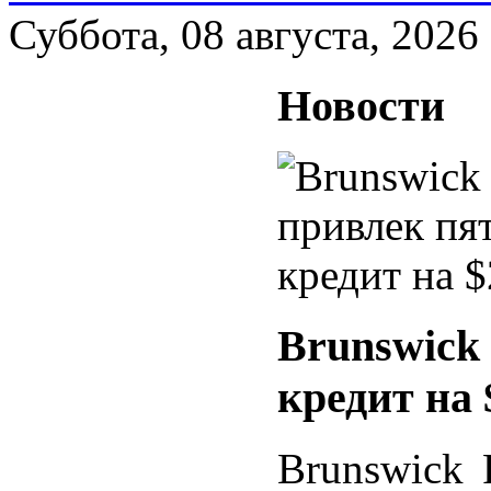
Суббота, 08 августа, 2026
Новости
Brunswick
кредит на 
Brunswick R