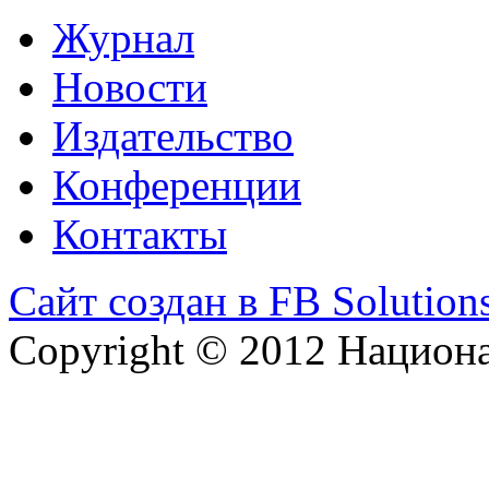
Журнал
Новости
Издательство
Конференции
Контакты
Сайт создан в FB Solution
Copyright © 2012 Национ