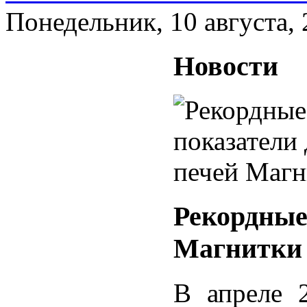
Понедельник, 10 августа,
Новости
Рекордные
Магнитки
В апреле 