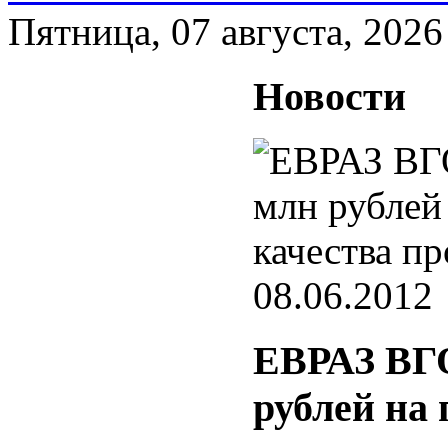
Пятница, 07 августа, 2026
Новости
08.06.2012
ЕВРАЗ ВГО
рублей на