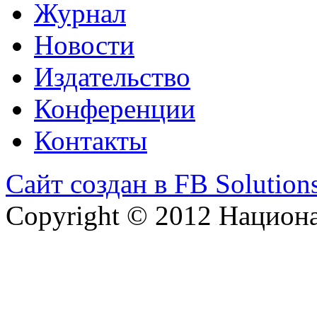
Журнал
Новости
Издательство
Конференции
Контакты
Сайт создан в FB Solution
Copyright © 2012 Национ