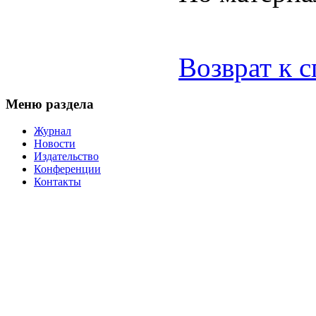
Возврат к 
Меню раздела
Журнал
Новости
Издательство
Конференции
Контакты