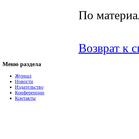
По материа
Возврат к 
Меню раздела
Журнал
Новости
Издательство
Конференции
Контакты