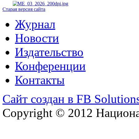
Старая версия сайта
Журнал
Новости
Издательство
Конференции
Контакты
Сайт создан в FB Solution
Copyright © 2012 Национ