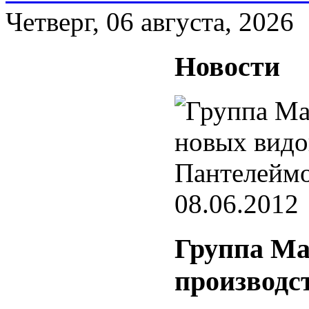
Четверг, 06 августа, 2026
Новости
08.06.2012
Группа Ма
производс