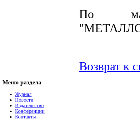
По ма
"МЕТАЛЛО
Возврат к 
Меню раздела
Журнал
Новости
Издательство
Конференции
Контакты