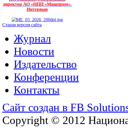
директор АО «НПП «Машпром».
Интервью
Старая версия сайта
Журнал
Новости
Издательство
Конференции
Контакты
Сайт создан в FB Solution
Copyright © 2012 Национ