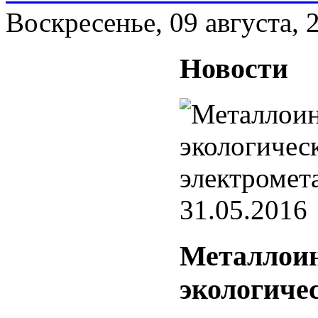
Воскресенье, 09 августа, 
Новости
31.05.2016
Металлоин
экологиче