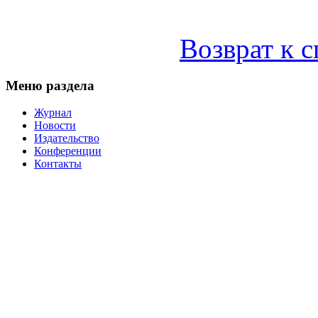
Возврат к 
Меню раздела
Журнал
Новости
Издательство
Конференции
Контакты