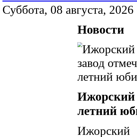
Суббота, 08 августа, 2026
Новости
Ижорский 
летний юб
Ижорский