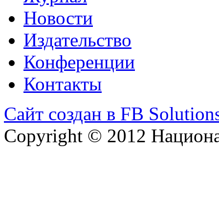
Новости
Издательство
Конференции
Контакты
Сайт создан в FB Solution
Copyright © 2012 Национ