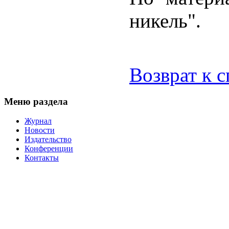
никель".
Возврат к 
Меню раздела
Журнал
Новости
Издательство
Конференции
Контакты