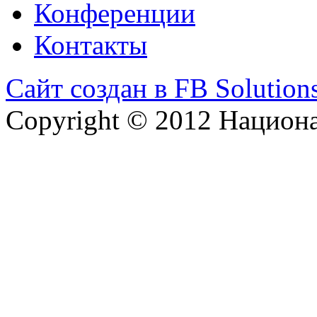
Конференции
Контакты
Сайт создан в FB Solution
Copyright © 2012 Национ