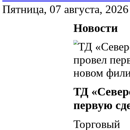
Пятница, 07 августа, 2026
Новости
ТД «Север
первую сд
Торговый