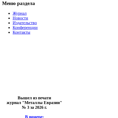
Меню раздела
Журнал
Новости
Издательство
Конференции
Контакты
Вышел из печати
журнал "Металлы Евразии"
№ 3 за 2026 г.
В номере: