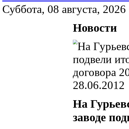
Суббота, 08 августа, 2026
Новости
28.06.2012
На Гурьев
заводе по