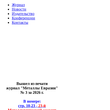
Журнал
Новости
Издательство
Конференции
Контакты
Вышел из печати
журнал "Металлы Евразии"
№ 3 за 2026 г.
В номере:
стр. 10-23 -
23-й