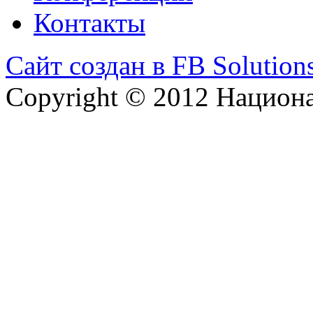
Контакты
Сайт создан в FB Solution
Copyright © 2012 Национ