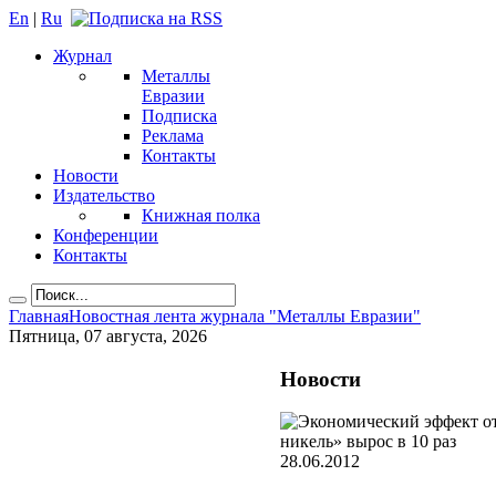
En
|
Ru
Журнал
Металлы
Евразии
Подписка
Реклама
Контакты
Новости
Издательство
Книжная полка
Конференции
Контакты
Главная
Новостная лента журнала "Металлы Евразии"
Пятница, 07 августа, 2026
Новости
28.06.2012