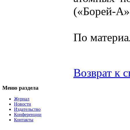
(«Борей-А»)
По материа
Возврат к 
Меню раздела
Журнал
Новости
Издательство
Конференции
Контакты