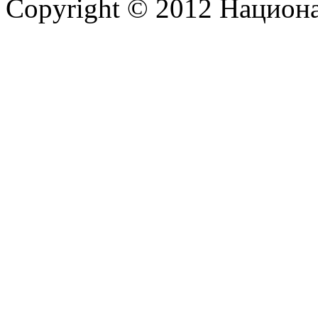
Copyright © 2012 Национ