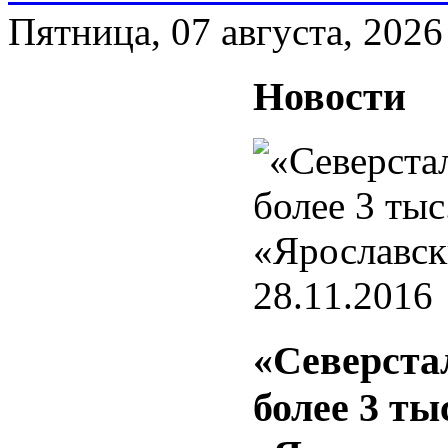
Пятница, 07 августа, 2026
Новости
28.11.2016
«Северстал
более 3 ты