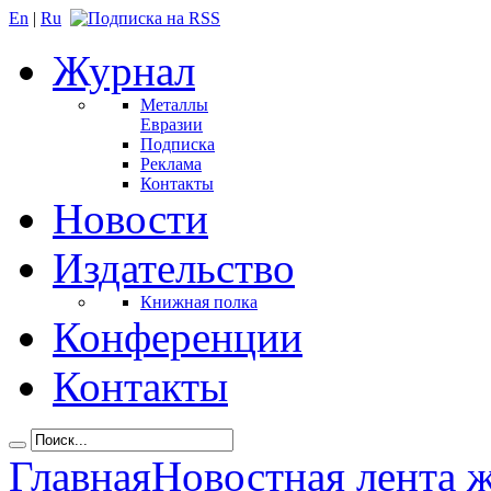
En
|
Ru
Журнал
Металлы
Евразии
Подписка
Реклама
Контакты
Новости
Издательство
Книжная полка
Конференции
Контакты
Главная
Новостная лента 