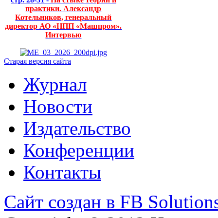
практики. Александр
Котельников, генеральный
директор АО «НПП «Машпром».
Интервью
Старая версия сайта
Журнал
Новости
Издательство
Конференции
Контакты
Сайт создан в FB Solution