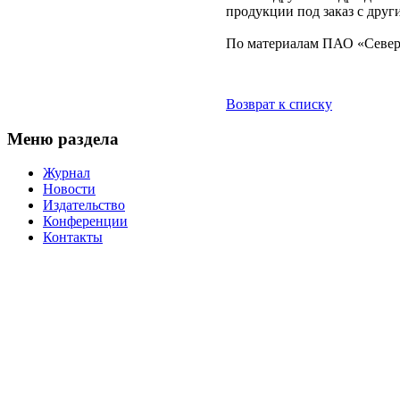
продукции под заказ с дру
По материалам ПАО «Север
Возврат к списку
Меню раздела
Журнал
Новости
Издательство
Конференции
Контакты