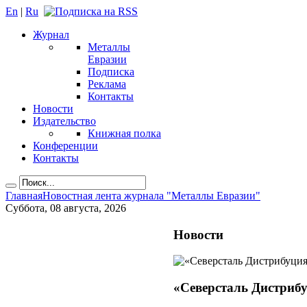
En
|
Ru
Журнал
Металлы
Евразии
Подписка
Реклама
Контакты
Новости
Издательство
Книжная полка
Конференции
Контакты
Главная
Новостная лента журнала "Металлы Евразии"
Суббота, 08 августа, 2026
Новости
«Северсталь Дистрибу