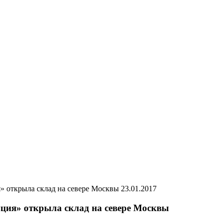
23.01.2017
ция» открыла склад на севере Москвы