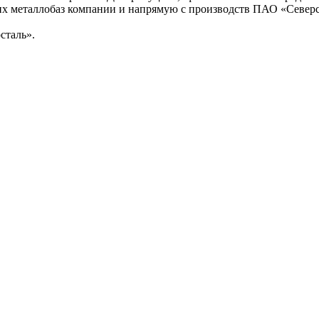
гих металлобаз компании и напрямую с производств ПАО «Северс
сталь».