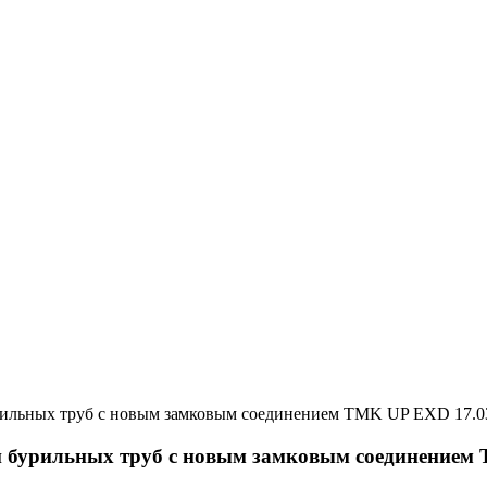
17.0
 бурильных труб с новым замковым соединением