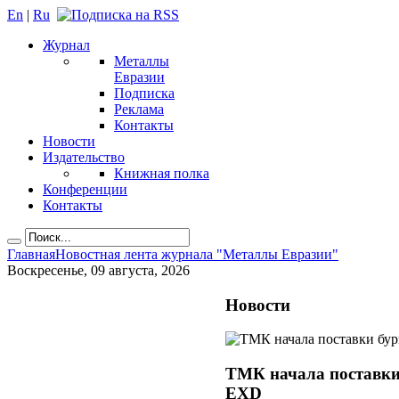
En
|
Ru
Журнал
Металлы
Евразии
Подписка
Реклама
Контакты
Новости
Издательство
Книжная полка
Конференции
Контакты
Главная
Новостная лента журнала "Металлы Евразии"
Воскресенье, 09 августа, 2026
Новости
ТМК начала поставки
EXD