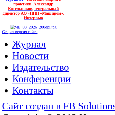
практики. Александр
Котельников, генеральный
директор АО «НПП «Машпром».
Интервью
Старая версия сайта
Журнал
Новости
Издательство
Конференции
Контакты
Сайт создан в FB Solution