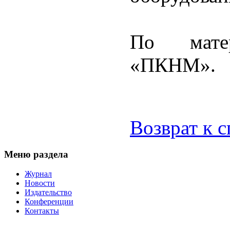
По мате
«ПКНМ».
Возврат к 
Меню раздела
Журнал
Новости
Издательство
Конференции
Контакты