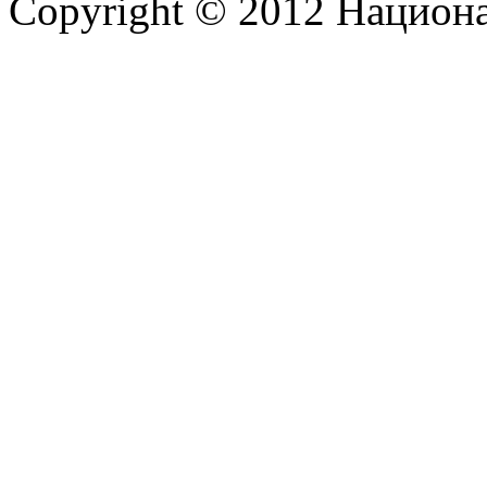
Copyright © 2012 Национ