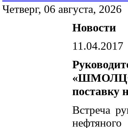
Четверг, 06 августа, 2026
Новости
11.04.2017
Руководи
«ШМОЛЦ+
поставку 
Встреча ру
нефтяно