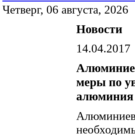
Четверг, 06 августа, 2026
Новости
14.04.2017
Алюминиев
меры по у
алюминия 
Алюмини
необходим