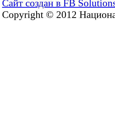
Сайт создан в FB Solution
Copyright © 2012 Национ