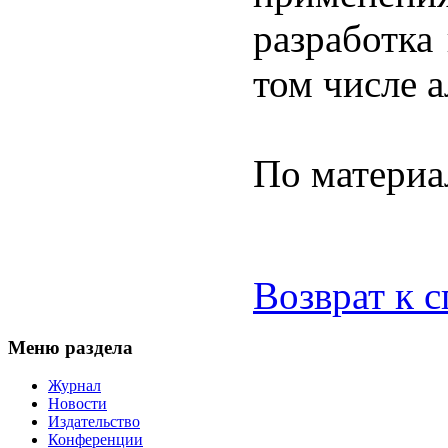
разработка
том числе 
По матери
Возврат к 
Меню раздела
Журнал
Новости
Издательство
Конференции