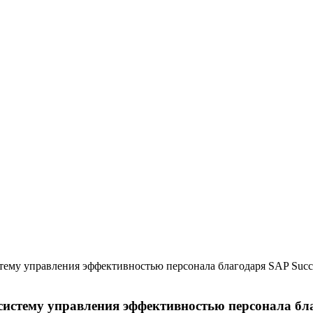
систему управления эффективностью персонала бл