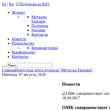
En
|
Ru
Журнал
Металлы
Евразии
Подписка
Реклама
Контакты
Новости
Издательство
Книжная полка
Конференции
Контакты
Главная
Новостная лента журнала "Металлы Евразии"
Пятница, 07 августа, 2026
Новости
18.04.2017
ОМК совершенствует 