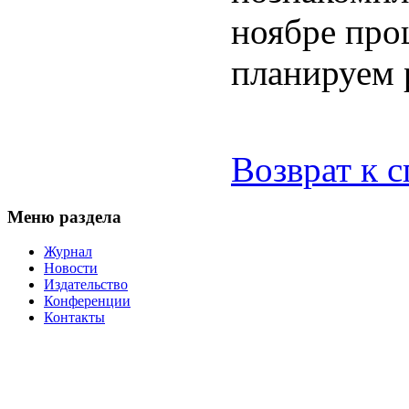
ноябре про
планируем 
Возврат к 
Меню раздела
Журнал
Новости
Издательство
Конференции
Контакты