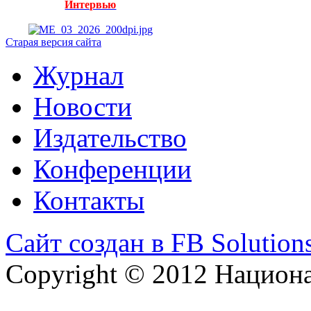
Интервью
Старая версия сайта
Журнал
Новости
Издательство
Конференции
Контакты
Сайт создан в FB Solution
Copyright © 2012 Национ