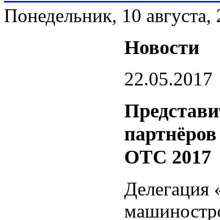
Понедельник, 10 августа,
Новости
22.05.2017
Представ
партнёров
OTC 2017
Делегация 
машиностро