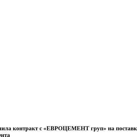
ила контракт с «ЕВРОЦЕМЕНТ груп» на поставк
ента