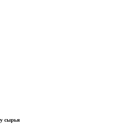
у сырья