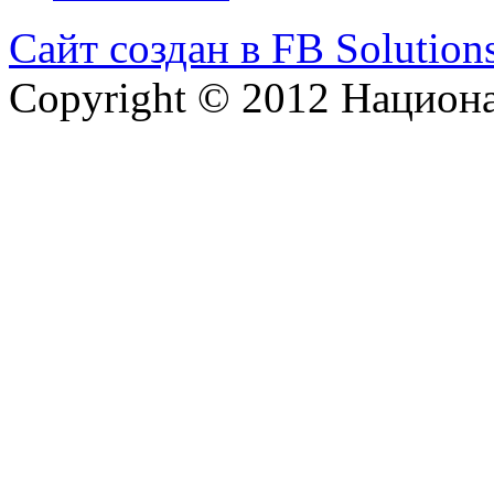
Сайт создан в FB Solution
Copyright © 2012 Национ