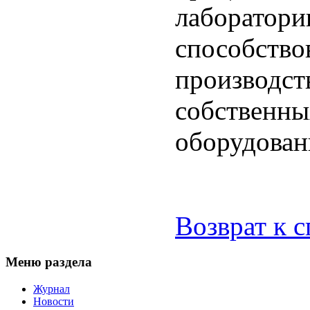
лаборатори
способство
производст
собственны
оборудован
Возврат к 
Меню раздела
Журнал
Новости