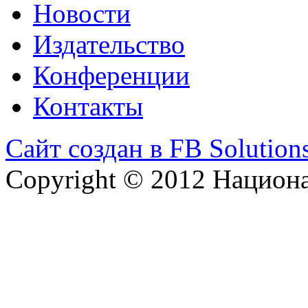
Новости
Издательство
Конференции
Контакты
Сайт создан в FB Solution
Copyright © 2012 Национ