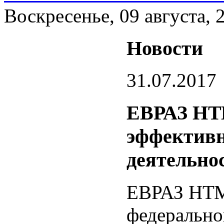
Воскресенье, 09 августа, 
Новости
31.07.2017
ЕВРАЗ НТ
эффектив
деятельно
ЕВРАЗ НТМ
федерально