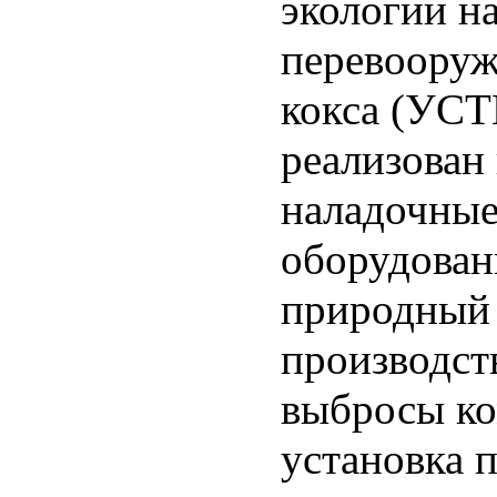
экологии н
перевооруж
кокса (УСТ
реализован 
наладочные
оборудован
природный 
производст
выбросы ко
установка 