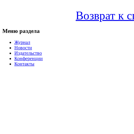
Возврат к 
Меню раздела
Журнал
Новости
Издательство
Конференции
Контакты