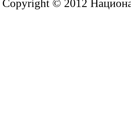
Copyright © 2012 Национ