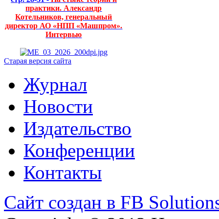
практики. Александр
Котельников, генеральный
директор АО «НПП «Машпром».
Интервью
Старая версия сайта
Журнал
Новости
Издательство
Конференции
Контакты
Сайт создан в FB Solution