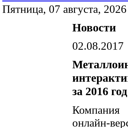
Пятница, 07 августа, 2026
Новости
02.08.2017
Металлоин
интеракти
за 2016 год
Компания 
онлайн-ве