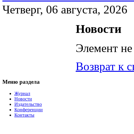
Четверг, 06 августа, 2026
Новости
Элемент не
Возврат к 
Меню раздела
Журнал
Новости
Издательство
Конференции
Контакты