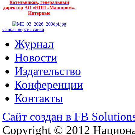
Котельников, генеральный
директор АО «НПП «Машпром».
Интервью
Старая версия сайта
Журнал
Новости
Издательство
Конференции
Контакты
Сайт создан в FB Solution
Copyright © 2012 Национ