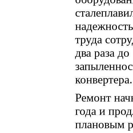
сталеплави
надежность
труда сотру
два раза до
запыленнос
конвертера.
Ремонт нач
года и прод
плановым 