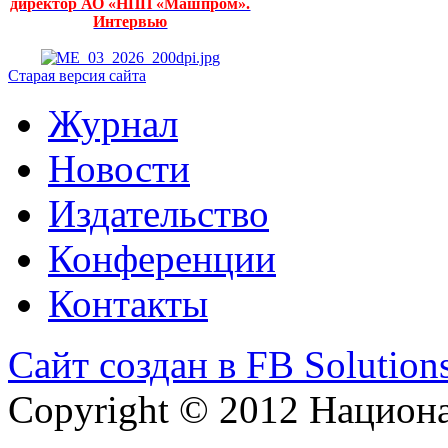
директор АО «НПП «Машпром».
Интервью
Старая версия сайта
Журнал
Новости
Издательство
Конференции
Контакты
Сайт создан в FB Solution
Copyright © 2012 Национ