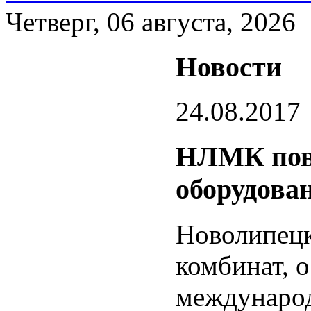
Четверг, 06 августа, 2026
Новости
24.08.2017
НЛМК пов
оборудова
Новолипецк
комбинат, 
междунаро