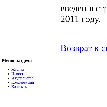
введен в ст
2011 году.
Возврат к 
Меню раздела
Журнал
Новости
Издательство
Конференции
Контакты