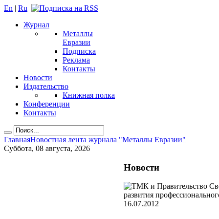
En
|
Ru
Журнал
Металлы
Евразии
Подписка
Реклама
Контакты
Новости
Издательство
Книжная полка
Конференции
Контакты
Главная
Новостная лента журнала "Металлы Евразии"
Суббота, 08 августа, 2026
Новости
16.07.2012