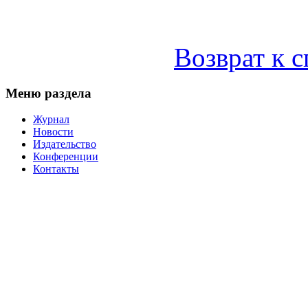
Возврат к 
Меню раздела
Журнал
Новости
Издательство
Конференции
Контакты