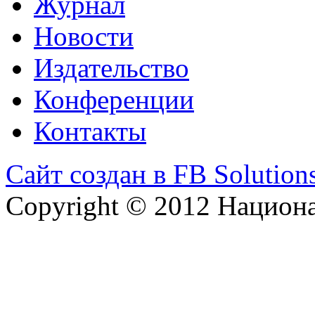
Журнал
Новости
Издательство
Конференции
Контакты
Сайт создан в FB Solution
Copyright © 2012 Национ