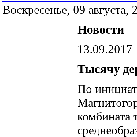
Воскресенье, 09 августа, 
Новости
13.09.2017
Тысячу де
По инициат
Магнитогор
комбината 
среднеобра