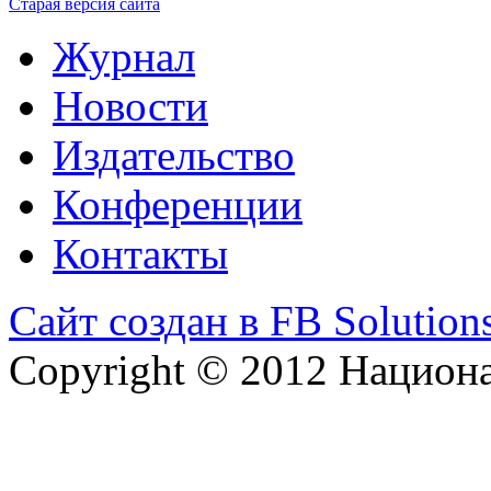
Старая версия сайта
Журнал
Новости
Издательство
Конференции
Контакты
Сайт создан в FB Solution
Copyright © 2012 Национ