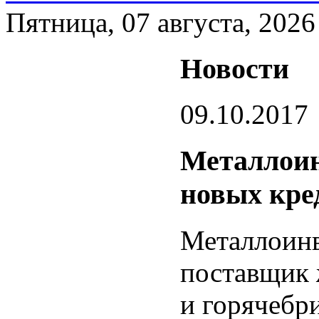
Пятница, 07 августа, 2026
Новости
09.10.2017
Металлоин
новых кре
Металлоинв
поставщик 
и горячебр