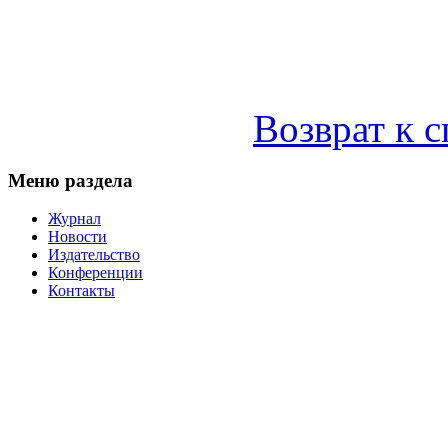
Возврат к 
Меню раздела
Журнал
Новости
Издательство
Конференции
Контакты