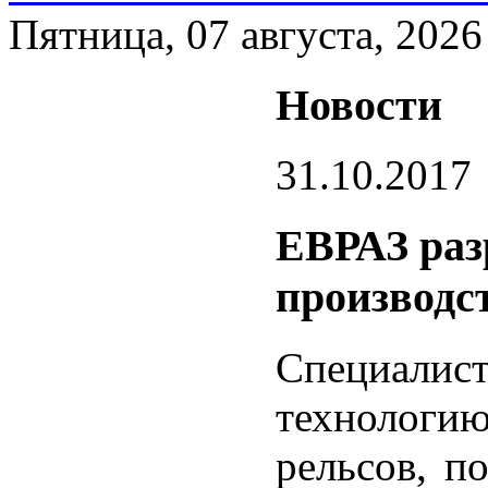
Пятница, 07 августа, 2026
Новости
31.10.2017
ЕВРАЗ раз
производс
Специалис
технологию
рельсов, п