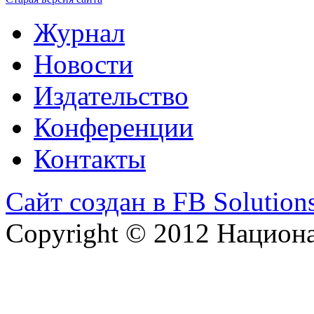
Журнал
Новости
Издательство
Конференции
Контакты
Сайт создан в FB Solution
Copyright © 2012 Национ