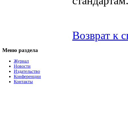
стандартам
Возврат к 
Меню раздела
Журнал
Новости
Издательство
Конференции
Контакты