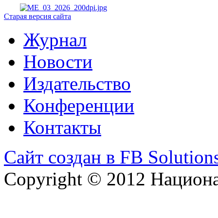
Старая версия сайта
Журнал
Новости
Издательство
Конференции
Контакты
Сайт создан в FB Solution
Copyright © 2012 Национ