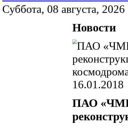
Суббота, 08 августа, 2026
Новости
16.01.2018
ПАО «ЧМК»
реконстру