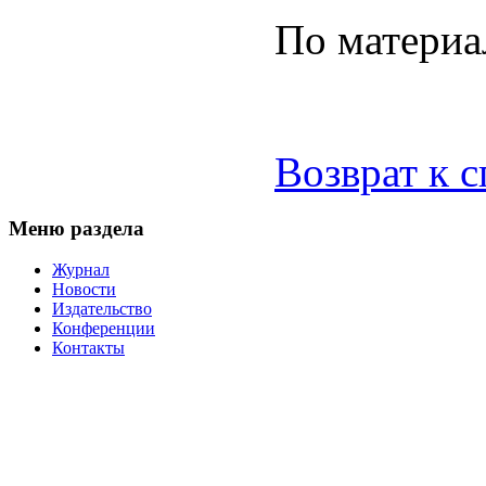
По материа
Возврат к 
Меню раздела
Журнал
Новости
Издательство
Конференции
Контакты