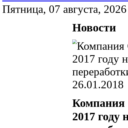
Пятница, 07 августа, 2026
Новости
26.01.2018
Компания
2017 году 