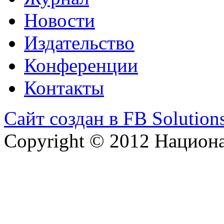
Новости
Издательство
Конференции
Контакты
Сайт создан в FB Solution
Copyright © 2012 Национ