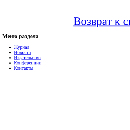
Возврат к 
Меню раздела
Журнал
Новости
Издательство
Конференции
Контакты