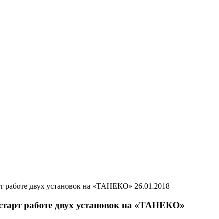
26.01.2018
старт работе двух установок на «ТАНЕКО»