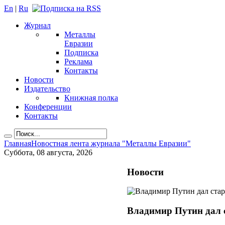
En
|
Ru
Журнал
Металлы
Евразии
Подписка
Реклама
Контакты
Новости
Издательство
Книжная полка
Конференции
Контакты
Главная
Новостная лента журнала "Металлы Евразии"
Суббота, 08 августа, 2026
Новости
Владимир Путин дал 