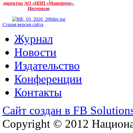
директор АО «НПП «Машпром».
Интервью
Старая версия сайта
Журнал
Новости
Издательство
Конференции
Контакты
Сайт создан в FB Solution
Copyright © 2012 Национ