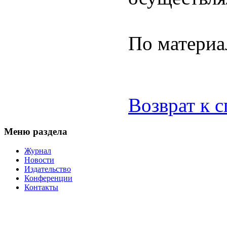
По материа
Возврат к 
Меню раздела
Журнал
Новости
Издательство
Конференции
Контакты