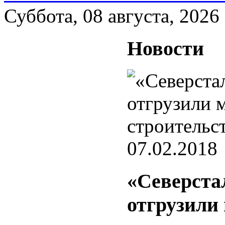
Суббота, 08 августа, 2026
Новости
07.02.2018
«Северста
отгрузили