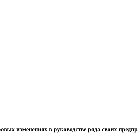
овых изменениях в руководстве ряда своих предпр