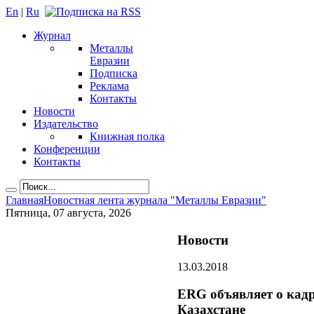
En
|
Ru
Журнал
Металлы
Евразии
Подписка
Реклама
Контакты
Новости
Издательство
Книжная полка
Конференции
Контакты
Главная
Новостная лента журнала "Металлы Евразии"
Пятница, 07 августа, 2026
Новости
13.03.2018
ERG объявляет о кадр
Казахстане