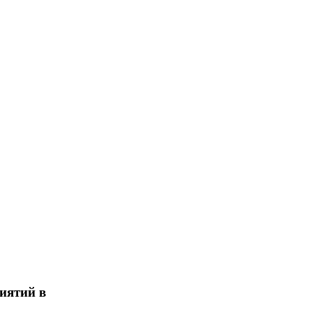
иятий в