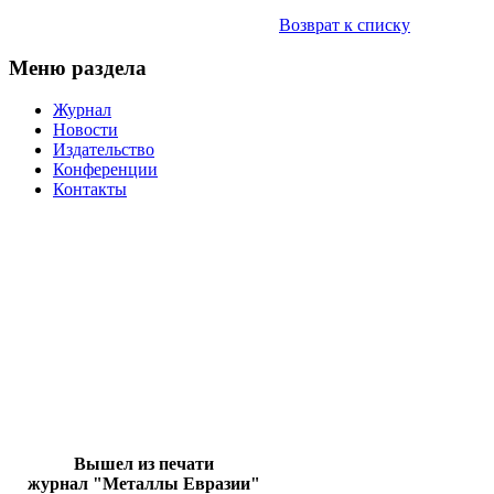
Возврат к списку
Меню раздела
Журнал
Новости
Издательство
Конференции
Контакты
Вышел из печати
журнал "Металлы Евразии"