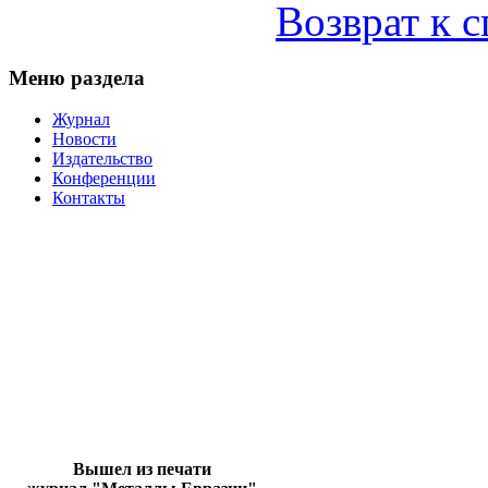
Возврат к 
Меню раздела
Журнал
Новости
Издательство
Конференции
Контакты
Вышел из печати