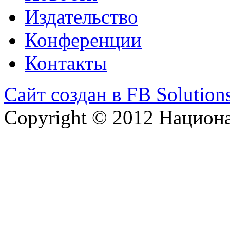
Издательство
Конференции
Контакты
Сайт создан в FB Solution
Copyright © 2012 Национ