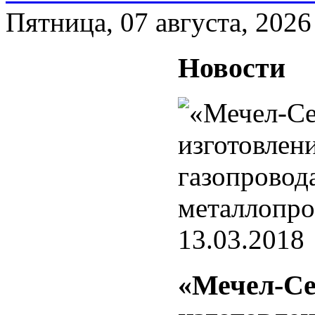
Пятница, 07 августа, 2026
Новости
13.03.2018
«Мечел-Се