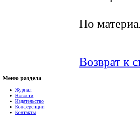
По материа
Возврат к 
Меню раздела
Журнал
Новости
Издательство
Конференции
Контакты