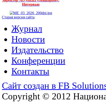
директор АО «НПП «Машпром».
Интервью
Старая версия сайта
Журнал
Новости
Издательство
Конференции
Контакты
Сайт создан в FB Solution
Copyright © 2012 Национ