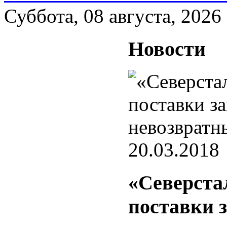
Суббота, 08 августа, 2026
Новости
20.03.2018
«Северста
поставки 