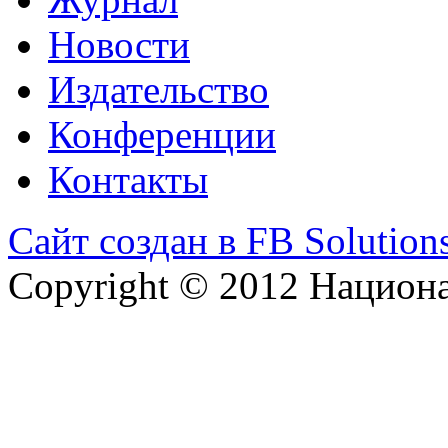
Новости
Издательство
Конференции
Контакты
Сайт создан в FB Solution
Copyright © 2012 Национ