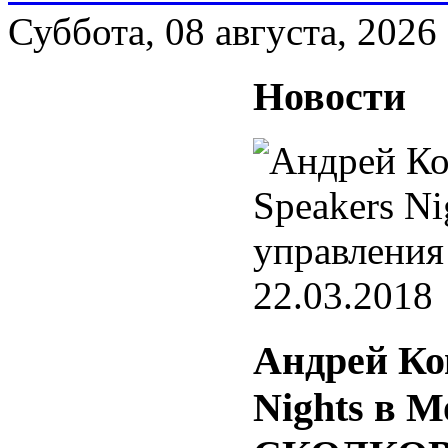
Суббота, 08 августа, 2026
Новости
22.03.2018
Андрей Ко
Nights в 