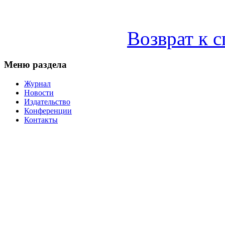
Возврат к 
Меню раздела
Журнал
Новости
Издательство
Конференции
Контакты