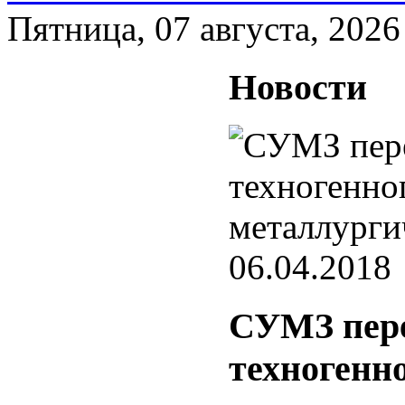
Пятница, 07 августа, 2026
Новости
06.04.2018
СУМЗ пере
техногенн