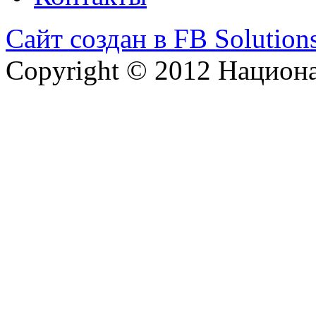
Сайт создан в FB Solution
Copyright © 2012 Национ