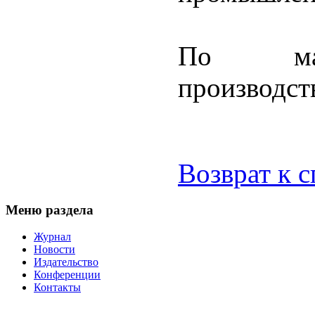
По мат
производст
Возврат к 
Меню раздела
Журнал
Новости
Издательство
Конференции
Контакты