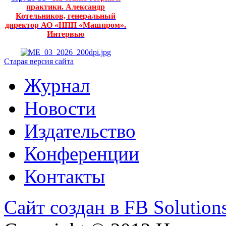
практики. Александр
Котельников, генеральный
директор АО «НПП «Машпром».
Интервью
Старая версия сайта
Журнал
Новости
Издательство
Конференции
Контакты
Сайт создан в FB Solution