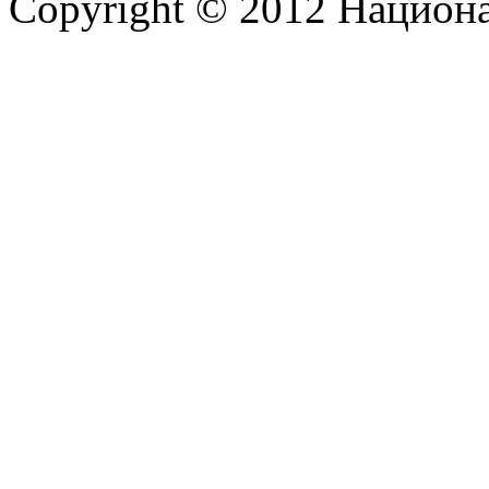
Copyright © 2012 Национ