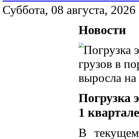
Суббота, 08 августа, 2026
Новости
Погрузка 
1 квартал
В текущем