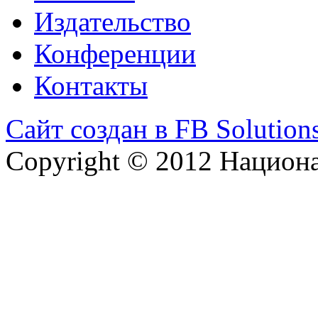
Издательство
Конференции
Контакты
Сайт создан в FB Solution
Copyright © 2012 Национ