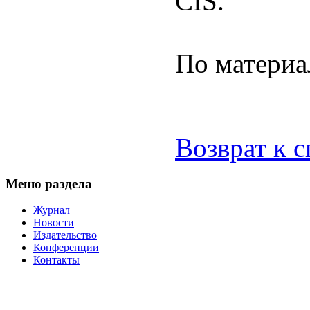
CIS.
По материа
Возврат к 
Меню раздела
Журнал
Новости
Издательство
Конференции
Контакты