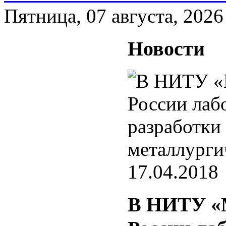
Пятница, 07 августа, 2026
Новости
17.04.2018
В НИТУ «