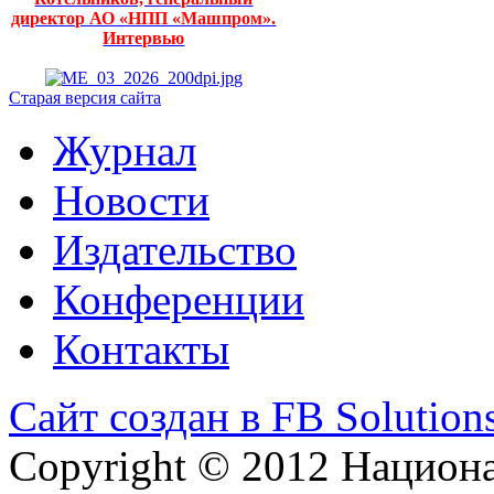
директор АО «НПП «Машпром».
Интервью
Старая версия сайта
Журнал
Новости
Издательство
Конференции
Контакты
Сайт создан в FB Solution
Copyright © 2012 Национ