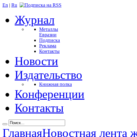
En
|
Ru
Журнал
Металлы
Евразии
Подписка
Реклама
Контакты
Новости
Издательство
Книжная полка
Конференции
Контакты
Главная
Новостная лента 