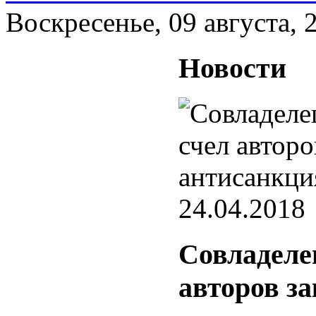
Воскресенье, 09 августа, 
Новости
24.04.2018
Совладел
авторов з