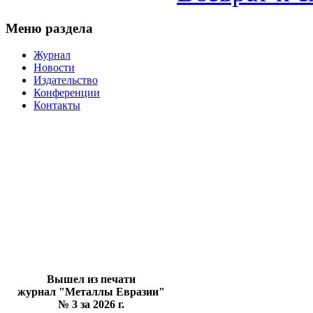
Меню раздела
Журнал
Новости
Издательство
Конференции
Контакты
Вышел из печати
журнал "Металлы Евразии"
№ 3 за 2026 г.