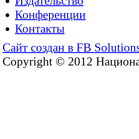
Издательство
Конференции
Контакты
Сайт создан в FB Solution
Copyright © 2012 Национ